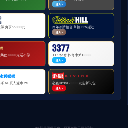
2025-11-04 15:46
贾佳 离退休工作
根据学校党委关于巡察工作的统一部署，
2025
组巡察best365英国在线体育工作动员会召开。
主持召开与best365英国在线体育书记、处长赵
会。会上，第四巡察组组长易平就即将开展的巡察
巡察工作提出要求。赵丽华主持会议并作表态发言
党委第四巡察组组长及有关同志，离退休工作
议，科级干部、全体工作人员列席会议。
党委第四巡察组组长易平对巡察组进驻best3
具体安排。他传达上级及学校党委巡察动员部署会
刻认识巡察工作的重要意义
；要强担当，自觉接受
合，坚持同题共答同向发力。
赵丽华汇报了best365英国在线体育主要工
题和不足，深入剖析了问题存在的原因。赵丽华代表b
态发言，她表示，全处同志要提高政治站位，要以
识巡察是推动政策落实的有效手段，是防范廉洁风
效能的有力抓手，要切实按照学校党委巡察的统一
要求，认真查找问题，积极主动配合完成巡察工作
此次党委第四巡察组巡察best365英国在线体
29
日。巡察期间，设立专门接访电话：
028-88452
shaolu@cuit.edu.cn
，并在航空港校区信息楼旁、龙