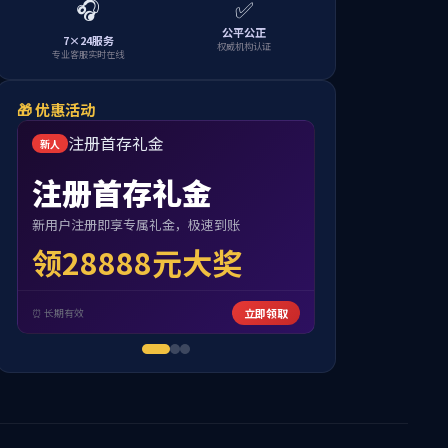
处
年
11
月
3
日，党委第四巡察
会前，党委第四巡察组组长易平
丽华和副处长黎莉的见面沟通
工作作了讲话，就配合做好
。
处领导班子全体成员出席会
65英国在线体育相关工作做出
议精神，指出要讲政治，深
巡察监督查找
问题；要打配
作及成效，重点汇报了存在的问
est365英国在线体育作表
高度的政治责任感，充分认
险的重要屏障，是提升管理
部署，全面落实巡察组工作
任务。
育进驻时间为
10
月
30
日
-11
月
792
，电子邮箱：
泉校区第一教学楼和第二行