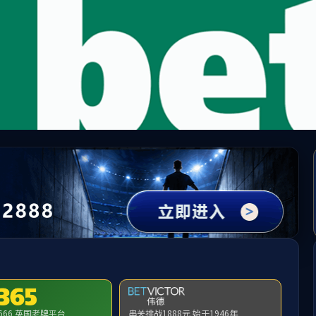
st365英国在线体育(股份)有限公司-Official Pl
部门概况
英国上市公司官网365
关工
国上市公司官网
站点首
当前位置：
365
学校党委第四巡察组巡察best36